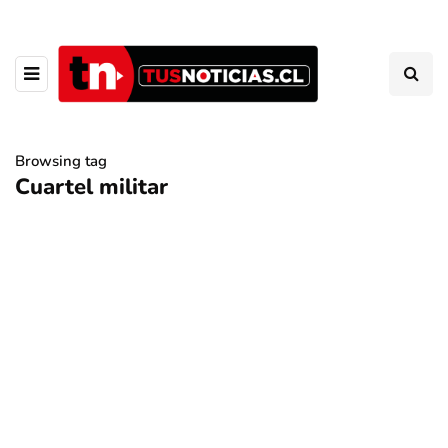
Browsing tag
Cuartel militar