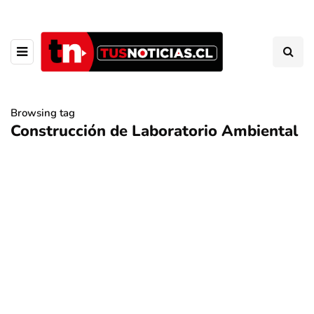
Browsing tag
Construcción de Laboratorio Ambiental