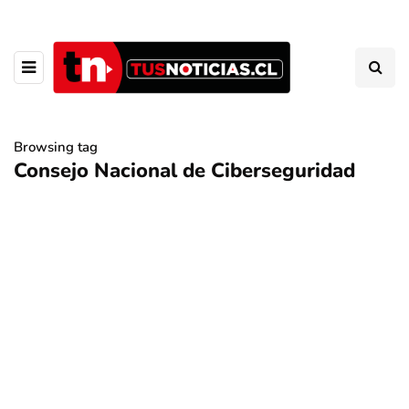
Browsing tag
Consejo Nacional de Ciberseguridad