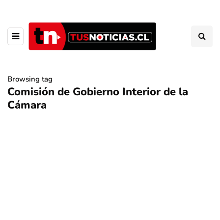
Browsing tag
Comisión de Gobierno Interior de la
Cámara