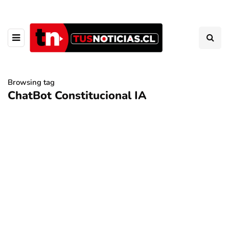
Browsing tag
ChatBot Constitucional IA