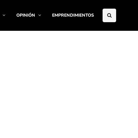
OPINIÓN
EMPRENDIMIENTOS