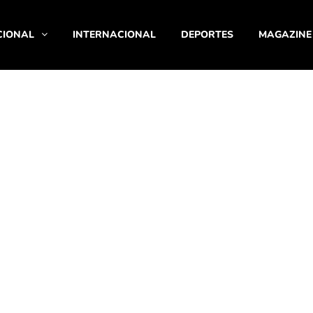
CIONAL
INTERNACIONAL
DEPORTES
MAGAZINE