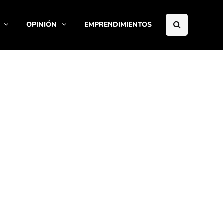
OPINIÓN
EMPRENDIMIENTOS