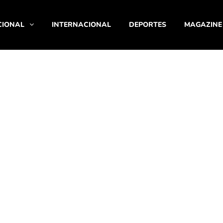
CIONAL
INTERNACIONAL
DEPORTES
MAGAZINE