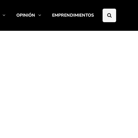
OPINIÓN
EMPRENDIMIENTOS