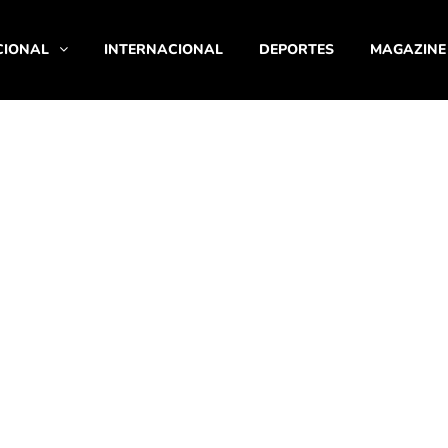
CIONAL
INTERNACIONAL
DEPORTES
MAGAZINE