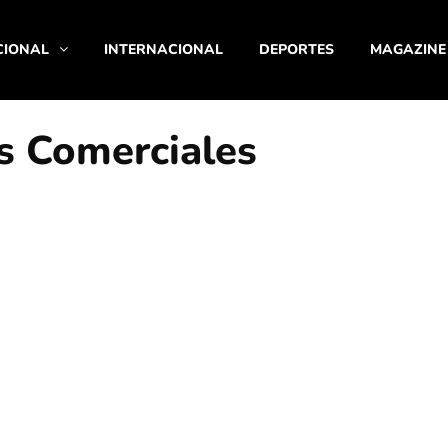
CIONAL
INTERNACIONAL
DEPORTES
MAGAZINE
s Comerciales