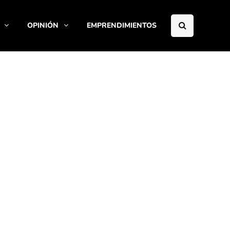
OPINIÓN
EMPRENDIMIENTOS