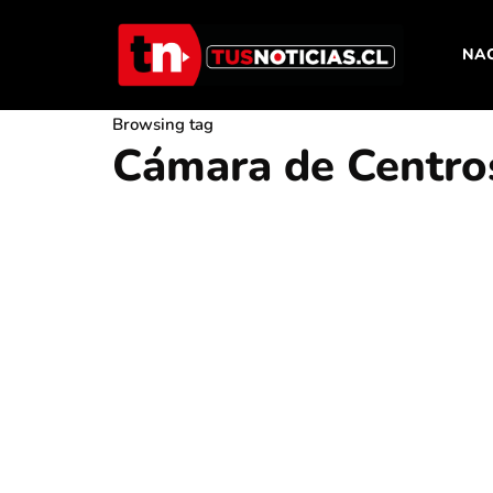
NA
Browsing tag
Cámara de Centro