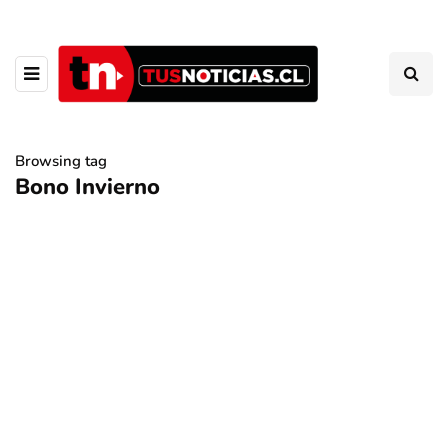
Browsing tag
Bono Invierno