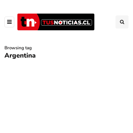
Browsing tag
Argentina