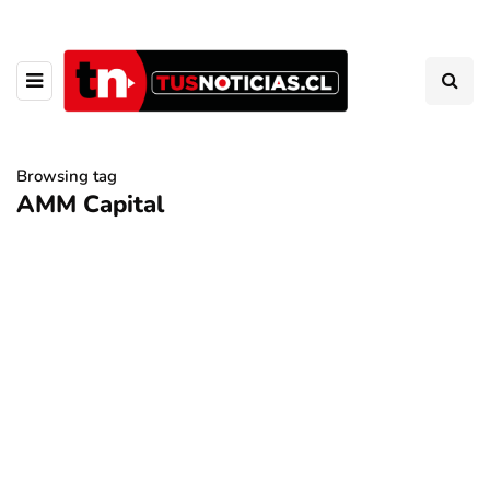
Browsing tag
AMM Capital