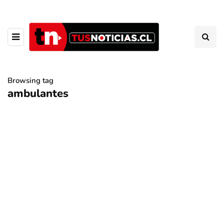
Browsing tag
ambulantes