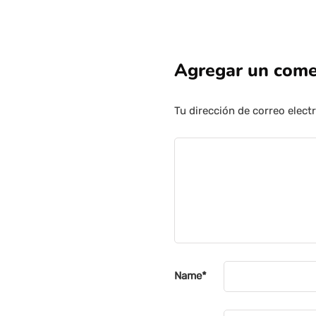
Agregar un come
Tu dirección de correo elect
Name
*