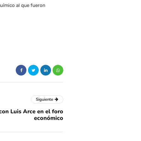
 químico al que fueron
Siguiente
con Luis Arce en el foro
económico