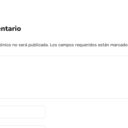
ntario
rónico no será publicada.
Los campos requeridos están marcad