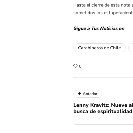
Hasta el cierre de esta nota 
sometidos los estupefacient
Sigue a Tus Noticias en
Carabineros de Chile
0
Anterior
Lenny Kravitz: Nueve a
busca de espiritualidad