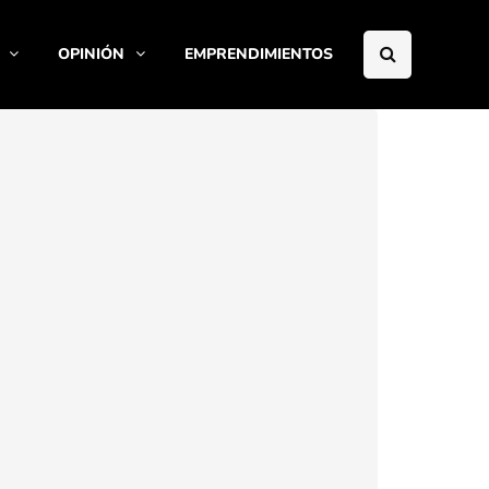
OPINIÓN
EMPRENDIMIENTOS