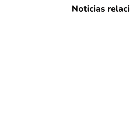
Noticias rela