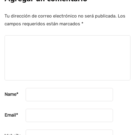
Tu dirección de correo electrónico no será publicada.
Los
campos requeridos están marcados
*
Name
*
Email
*