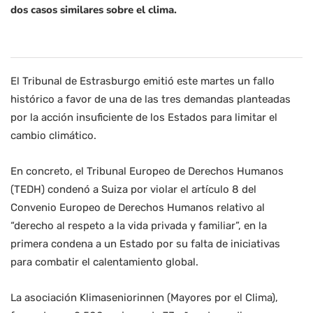
dos casos similares sobre el clima.
El Tribunal de Estrasburgo emitió este martes un fallo
histórico a favor de una de las tres demandas planteadas
por la acción insuficiente de los Estados para limitar el
cambio climático.
En concreto, el Tribunal Europeo de Derechos Humanos
(TEDH) condenó a Suiza por violar el artículo 8 del
Convenio Europeo de Derechos Humanos relativo al
“derecho al respeto a la vida privada y familiar”, en la
primera condena a un Estado por su falta de iniciativas
para combatir el calentamiento global.
La asociación Klimaseniorinnen (Mayores por el Clima),