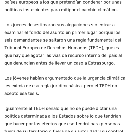
países europeos a los que pretendían condenar por unas
políticas insuficientes para mitigar el cambio climático.
Los jueces desestimaron sus alegaciones sin entrar a
examinar el fondo del asunto en primer lugar porque los
seis demandantes se saltaron una regla fundamental del
Tribunal Europeo de Derechos Humanos (TEDH), que es
que hay que agotar las vías de recurso interno del país al
que denuncian antes de llevar un caso a Estrasburgo.
Los jóvenes habían argumentado que la urgencia climática
les eximía de esa regla jurídica básica, pero el TEDH no
aceptó esa tesis.
Igualmente el TEDH señaló que no se puede dictar una
política determinada a los Estados sobre lo que tendrían
que hacer por los efectos que eso tendrá para personas
fuera de su territorio o fuera de su autoridad y su control.