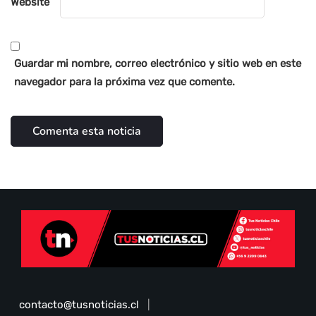
Website
Guardar mi nombre, correo electrónico y sitio web en este
navegador para la próxima vez que comente.
contacto@tusnoticias.cl
|