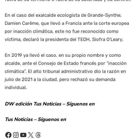
En el caso del exalcalde ecologista de Grande-Synthe,
Damien Carême, que llevó a Francia ante la corte europea
por inacción climática, este no fue reconocido como
víctima, declaró la presidenta del TEDH, Siofra O’Leary.
En 2019 ya llevó el caso, en su propio nombre y como
alcalde, ante el Consejo de Estado francés por “inacción
climática”. El alto tribunal administrativo dio la razón en
julio de 2021 a la ciudad, pero rechazó su demanda
individual.
DW edición Tus Noticias – Síguenos en
Tus Noticias – Síguenos en
Facebook
Instagram
YouTube
X
Threads