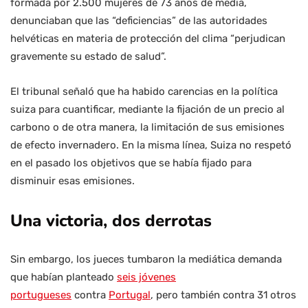
formada por 2.500 mujeres de 73 años de media,
denunciaban que las “deficiencias” de las autoridades
helvéticas en materia de protección del clima “perjudican
gravemente su estado de salud”.
El tribunal señaló que ha habido carencias en la política
suiza para cuantificar, mediante la fijación de un precio al
carbono o de otra manera, la limitación de sus emisiones
de efecto invernadero. En la misma línea, Suiza no respetó
en el pasado los objetivos que se había fijado para
disminuir esas emisiones.
Una victoria, dos derrotas
Sin embargo, los jueces tumbaron la mediática demanda
que habían planteado
seis jóvenes
portugueses
contra
Portugal
, pero también contra 31 otros