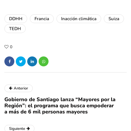
DDHH
Francia
Inacción climática
Suiza
TEDH
0
Anterior
Gobierno de Santiago lanza “Mayores por la
Región”: el programa que busca empoderar
a más de 6 mil personas mayores
Siguiente