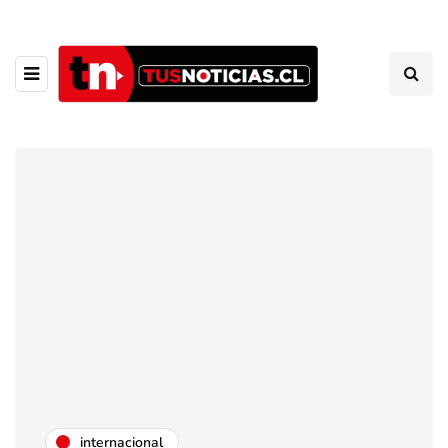
internacional