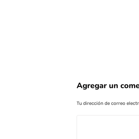
Agregar un come
Tu dirección de correo elect