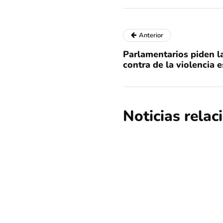
Anterior
Parlamentarios piden 
contra de la violencia e
Noticias rela