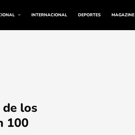
CIONAL
INTERNACIONAL
DEPORTES
MAGAZINE
 de los
n 100