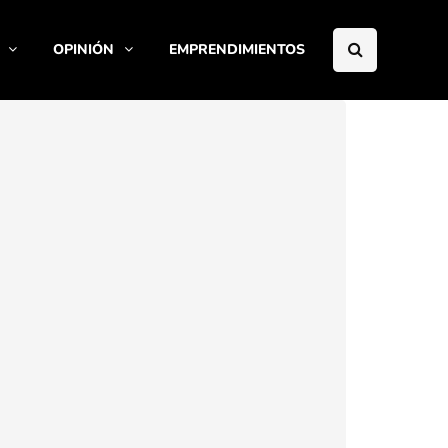
OPINIÓN
EMPRENDIMIENTOS