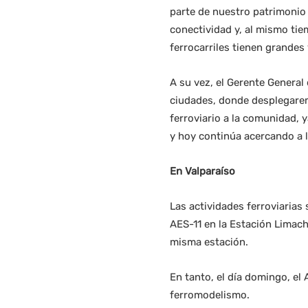
parte de nuestro patrimonio 
conectividad y, al mismo tie
ferrocarriles tienen grandes
A su vez, el Gerente General 
ciudades, donde desplegarem
ferroviario a la comunidad, 
y hoy continúa acercando a l
En Valparaíso
Las actividades ferroviarias
AES-11 en la Estación Limach
misma estación.
En tanto, el día domingo, el
ferromodelismo.