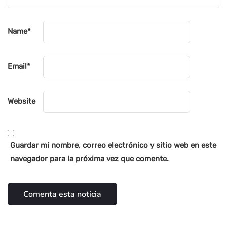
Name
*
Email
*
Website
Guardar mi nombre, correo electrónico y sitio web en este
navegador para la próxima vez que comente.