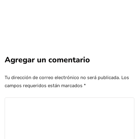
Agregar un comentario
Tu dirección de correo electrónico no será publicada.
Los
campos requeridos están marcados
*