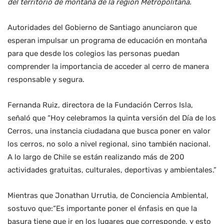
del territorio de montaña de la región Metropolitana.
Autoridades del Gobierno de Santiago anunciaron que
esperan impulsar un programa de educación en montaña
para que desde los colegios las personas puedan
comprender la importancia de acceder al cerro de manera
responsable y segura.
Fernanda Ruiz, directora de la Fundación Cerros Isla,
señaló que “Hoy celebramos la quinta versión del Día de los
Cerros, una instancia ciudadana que busca poner en valor
los cerros, no solo a nivel regional, sino también nacional.
A lo largo de Chile se están realizando más de 200
actividades gratuitas, culturales, deportivas y ambientales.”
Mientras que Jonathan Urrutia, de Conciencia Ambiental,
sostuvo que:“Es importante poner el énfasis en que la
basura tiene que ir en los lugares que corresponde, y esto