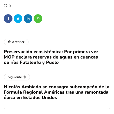
0
Anterior
Preservación ecosistémica: Por primera vez
MOP declara reservas de aguas en cuencas
de ríos Futaleufú y Puelo
Siguiente
Nicolás Ambiado se consagra subcampeón de la
Fórmula Regional Américas tras una remontada
épica en Estados Unidos