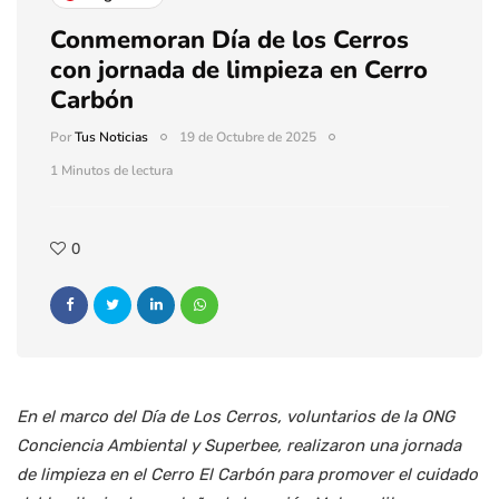
Conmemoran Día de los Cerros
con jornada de limpieza en Cerro
Carbón
Por
Tus Noticias
19 de Octubre de 2025
1 Minutos de lectura
0
En el marco del Día de Los Cerros, voluntarios de la ONG
Conciencia Ambiental y Superbee, realizaron una jornada
de limpieza en el Cerro El Carbón para promover el cuidado