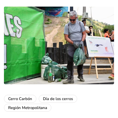
Cerro Carbón
Día de los cerros
Región Metropolitana