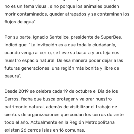
no es un tema visual, sino porque los animales pueden
morir contaminados, quedar atrapados y se contaminan los
flujos de agua”.
Por su parte, Ignacio Santelice, presidente de SuperBee,
indicó que: “La invitación es a que toda la ciudadanía,
cuando venga al cerro, se lleve su basura y protejamos
nuestro espacio natural. De esa manera poder dejar a las
futuras generaciones una región más bonita y libre de
basura”.
Desde 2019 se celebra cada 19 de octubre el Día de los
Cerros, fecha que busca proteger y valorar nuestro
patrimonio natural, además de visibilizar el trabajo de
cientos de organizaciones que cuidan los cerros durante
todo el año. Actualmente en la Región Metropolitana
existen 26 cerros islas en 16 comunas.