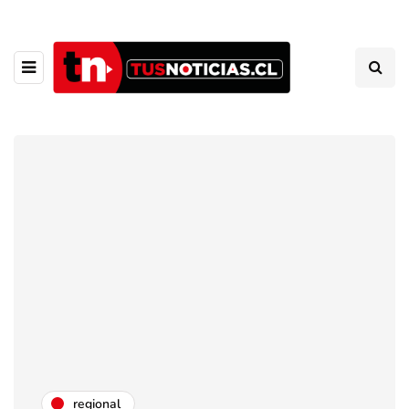
regional