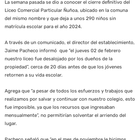
La semana pasada se dio a conocer el cierre definitivo del
Liceo Comercial Particular Ñuñoa, ubicado en la comuna
del mismo nombre y que deja a unos 290 niños sin
matrícula escolar para el año 2024.
A través de un comunicado, el director del establecimiento,
Jaime Pacheco informó que “el jueves 02 de febrero
nuestro liceo fue desalojado por los dueños de la
propiedad”, cerca de 20 días antes de que los jóvenes
retornen a su vida escolar.
Agrega que “a pesar de todos los esfuerzos y trabajos que
realizamos por salvar y continuar con nuestro colegio, esto
fue imposible, ya que los recursos que ingresaban
mensualmente”, no permitirían solventar el arriendo del
lugar.
Pacheco señaló que “en el mes de noviembre le hicimos