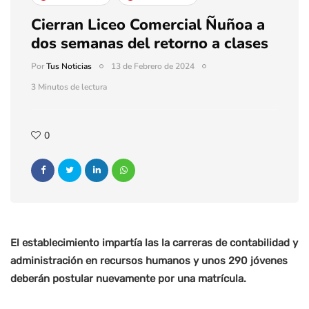
Cierran Liceo Comercial Ñuñoa a
dos semanas del retorno a clases
Por
Tus Noticias
13 de Febrero de 2024
3 Minutos de lectura
0
El establecimiento impartía las la carreras de contabilidad y
administración en recursos humanos y unos 290 jóvenes
deberán postular nuevamente por una matrícula.