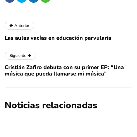
Anterior
Las aulas vacías en educación parvularia
Siguiente
Cristián Zafiro debuta con su primer EP: “Una
música que pueda llamarse mi música”
Noticias relacionadas