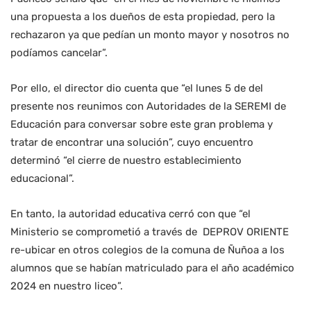
una propuesta a los dueños de esta propiedad, pero la
rechazaron ya que pedían un monto mayor y nosotros no
podíamos cancelar”.
Por ello, el director dio cuenta que “el lunes 5 de del
presente nos reunimos con Autoridades de la SEREMI de
Educación para conversar sobre este gran problema y
tratar de encontrar una solución”, cuyo encuentro
determinó “el cierre de nuestro establecimiento
educacional”.
En tanto, la autoridad educativa cerró con que “el
Ministerio se comprometió a través de DEPROV ORIENTE
re-ubicar en otros colegios de la comuna de Ñuñoa a los
alumnos que se habían matriculado para el año académico
2024 en nuestro liceo”.