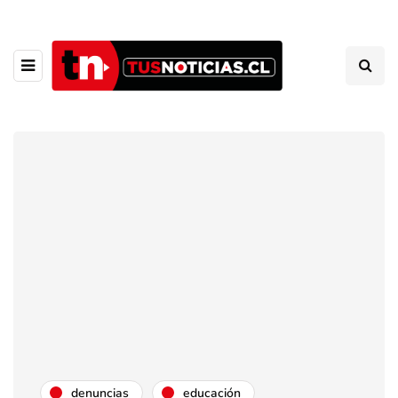
denuncias
educación