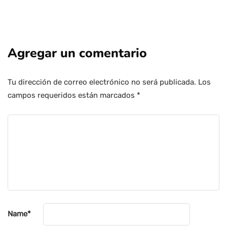
Agregar un comentario
Tu dirección de correo electrónico no será publicada.
Los
campos requeridos están marcados
*
Name
*