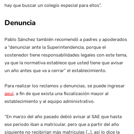
hay que buscar un colegio especial para ellos”.
Denuncia
Pablo Sánchez también recomendó a padres y apoderados
a “denunciar ante la Superintendencia, porque el
sostenedor tiene responsabilidades legales con este tema,
ya que la normativa establece que usted tiene que avisar
un año antes que va a cerrar” el establecimiento.
Para realizar los reclamos y denuncias, se puede ingresar
aquí
, a fin de que exista una fiscalización mayor al
establecimiento y al equipo administrativo.
“En marzo del año pasado debió avisar al SAE que hasta
ese periodo iban a matricular, pero que a partir del año
siguiente no recibirían más matriculas (…), así lo dice la