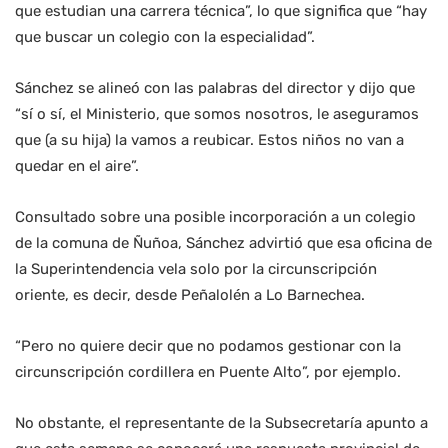
que estudian una carrera técnica”, lo que significa que “hay
que buscar un colegio con la especialidad”.
Sánchez se alineó con las palabras del director y dijo que
“sí o sí, el Ministerio, que somos nosotros, le aseguramos
que (a su hija) la vamos a reubicar. Estos niños no van a
quedar en el aire”.
Consultado sobre una posible incorporación a un colegio
de la comuna de Ñuñoa, Sánchez advirtió que esa oficina de
la Superintendencia vela solo por la circunscripción
oriente, es decir, desde Peñalolén a Lo Barnechea.
“Pero no quiere decir que no podamos gestionar con la
circunscripción cordillera en Puente Alto”, por ejemplo.
No obstante, el representante de la Subsecretaría apunto a