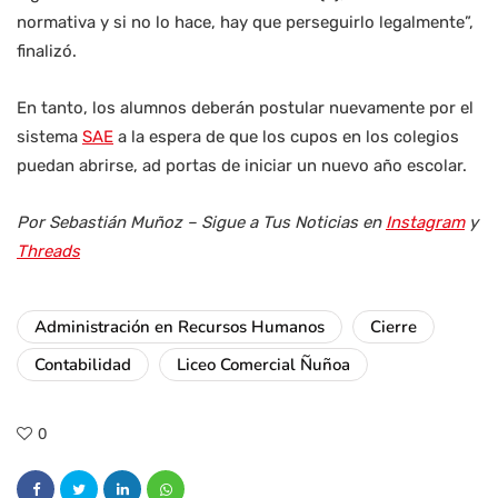
normativa y si no lo hace, hay que perseguirlo legalmente”,
finalizó.
En tanto, los alumnos deberán postular nuevamente por el
sistema
SAE
a la espera de que los cupos en los colegios
puedan abrirse, ad portas de iniciar un nuevo año escolar.
Por Sebastián Muñoz – Sigue a Tus Noticias en
Instagram
y
Threads
Administración en Recursos Humanos
Cierre
Contabilidad
Liceo Comercial Ñuñoa
0