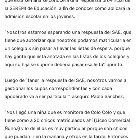
que esta semana se conocerá una respuesta provincial de
la SEREMI de Educación, a fin de conocer cómo aplicará la
admisión escolar en los jóvenes.
“Nosotros estamos esperando una respuesta del SAE, que
tiene que autorizar que nosotros podamos matricularla en
un colegio x sin pasar a llevar las listas de espera, porque
hay gente que está anotada en las listas de los colegios y
aquí su hija se supone debería pasar esa lista”, apuntó.
Luego de “tener la respuesta del SAE, nosotros vamos a
gestionar los cupos correspondientes y con cada
apoderado va a ser particular”, aseguró Pablo Sánchez.
“Nos llegó una niña que es monitora de Colo Colo y que
tiene como a 20 chicos matriculados ahí (Liceo Comercial
Ñuñoa) y lo de ellos es muy particular porque son chicos
que puedan ir en la mañana y otros en la tarde. Entonces