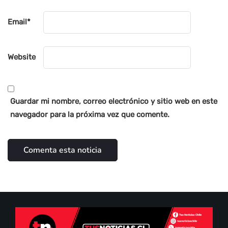
Email
*
Website
Guardar mi nombre, correo electrónico y sitio web en este
navegador para la próxima vez que comente.