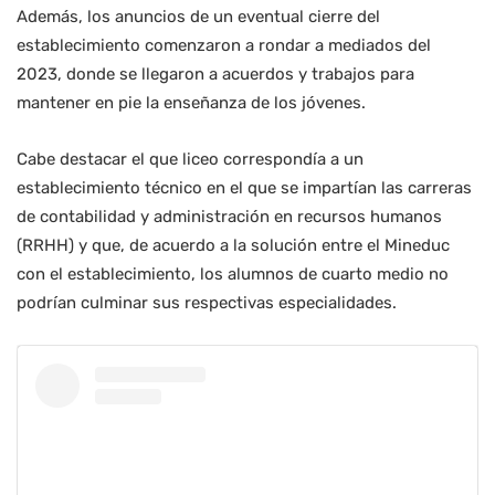
Además, los anuncios de un eventual cierre del
establecimiento comenzaron a rondar a mediados del
2023, donde se llegaron a acuerdos y trabajos para
mantener en pie la enseñanza de los jóvenes.
Cabe destacar el que liceo correspondía a un
establecimiento técnico en el que se impartían las carreras
de contabilidad y administración en recursos humanos
(RRHH) y que, de acuerdo a la solución entre el Mineduc
con el establecimiento, los alumnos de cuarto medio no
podrían culminar sus respectivas especialidades.