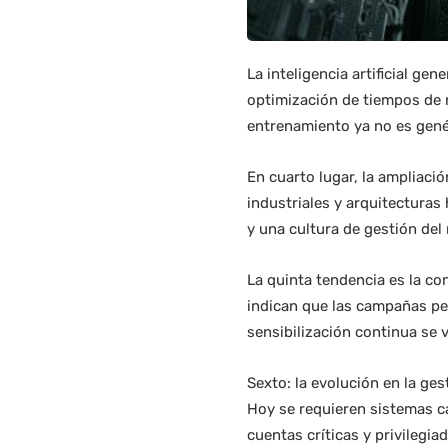
La inteligencia artificial ge
optimización de tiempos de 
entrenamiento ya no es genér
En cuarto lugar, la ampliaci
industriales y arquitecturas
y una cultura de gestión del 
La quinta tendencia es la co
indican que las campañas pe
sensibilización continua se 
Sexto: la evolución en la ge
Hoy se requieren sistemas c
cuentas críticas y privilegi