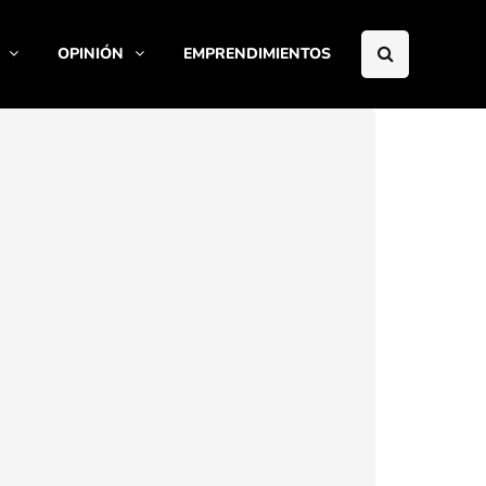
OPINIÓN
EMPRENDIMIENTOS