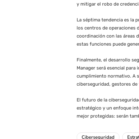
y mitigar el robo de credenci
La séptima tendencia es la 
los centros de operaciones d
coordinación con las áreas d
estas funciones puede gener
Finalmente, el desarrollo seg
Manager será esencial para i
cumplimiento normativo. A s
ciberseguridad, gestores de 
El futuro de la ciberseguri
estratégico y un enfoque int
mejor protegidas: serán tamb
Ciberseguridad
Estra