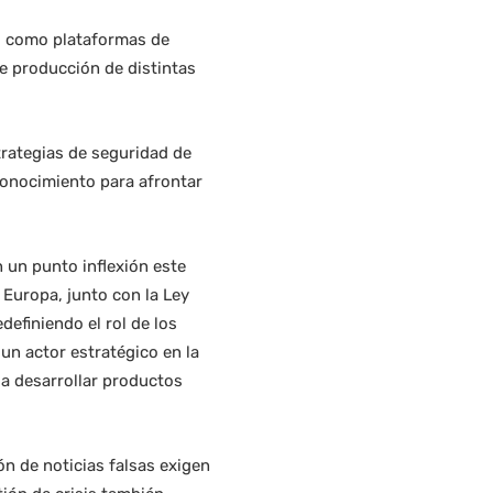
os como plataformas de
de producción de distintas
strategias de seguridad de
conocimiento para afrontar
un punto inflexión este
 Europa, junto con la Ley
efiniendo el rol de los
un actor estratégico en la
 a desarrollar productos
ón de noticias falsas exigen