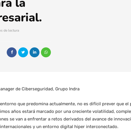
ra la
esarial.
s de lectura
Manager de Ciberseguridad, Grupo Indra
l entorno que predomina actualmente, no es difícil prever que el
imos años estará marcado por una creciente volatilidad, comple
nes se van a enfrentar a retos derivados del avance de innovaci
 internacionales y un entorno digital hiper interconectado.