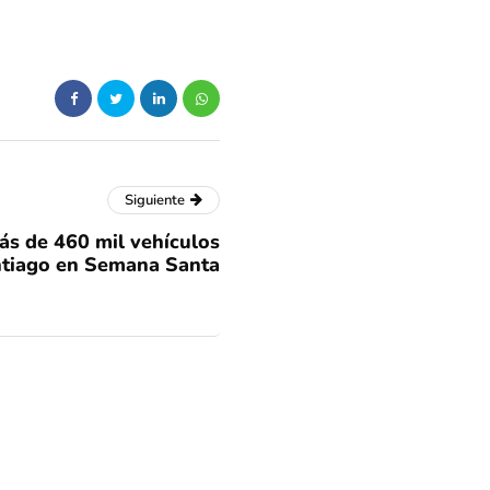
Siguiente
s de 460 mil vehículos
ntiago en Semana Santa