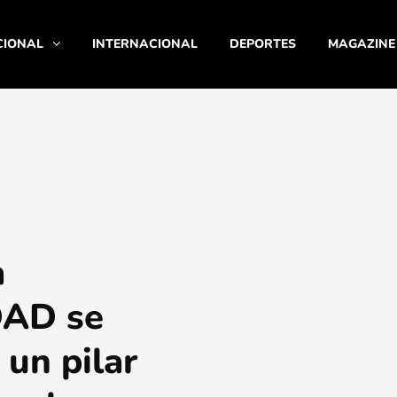
CIONAL
INTERNACIONAL
DEPORTES
MAGAZINE
a
AD se
un pilar